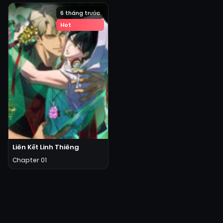
6 tháng trước
Hot
Liên Kết Linh Thiêng
Chapter 01