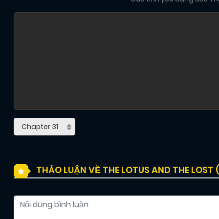
THẢO LUẬN VỀ THE LOTUS AND THE LOST 