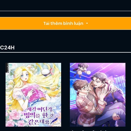
Tải thêm bình luận
IC24H