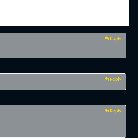
Reply
Reply
Reply