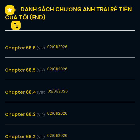
DANH SÁCH CHƯƠNG ANH TRAI RẺ TIỀN
CỦA TÔI (END)
02/01/2026
Chapter 66.6
(VIP)
02/01/2026
Chapter 66.5
(VIP)
02/01/2026
Chapter 66.4
(VIP)
02/01/2026
Chapter 66.3
(VIP)
02/01/2026
Chapter 66.2
(VIP)