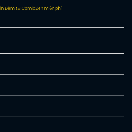
hìn Đêm tại Comic24h miễn phí