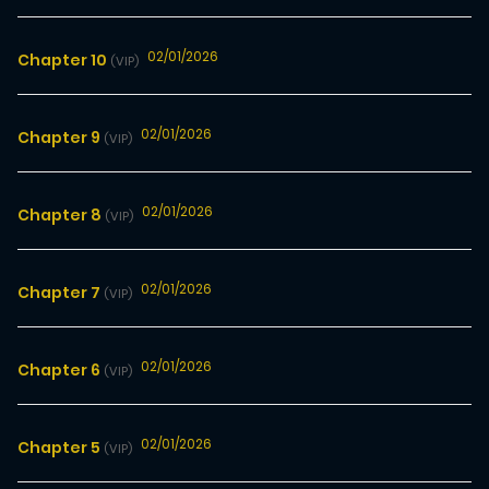
02/01/2026
Chapter 10
(VIP)
02/01/2026
Chapter 9
(VIP)
02/01/2026
Chapter 8
(VIP)
02/01/2026
Chapter 7
(VIP)
02/01/2026
Chapter 6
(VIP)
02/01/2026
Chapter 5
(VIP)