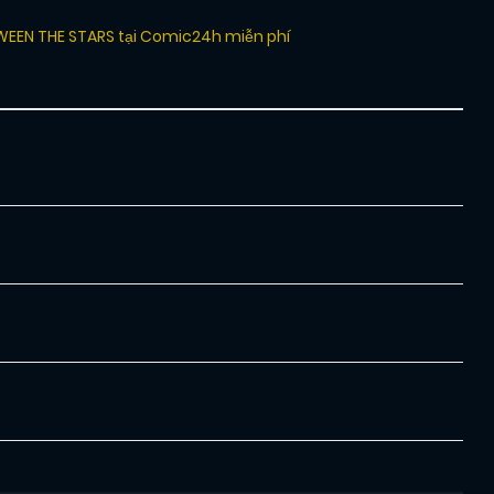
WEEN THE STARS tại Comic24h miễn phí