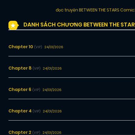
đọc truyện BETWEEN THE STARS Comi
DANH SÁCH CHƯƠNG BETWEEN THE STAR
Chapter 10
24/01/2026
(VIP)
Chapter 8
24/01/2026
(VIP)
Chapter 6
24/01/2026
(VIP)
Chapter 4
24/01/2026
(VIP)
Chapter 2
24/01/2026
(VIP)