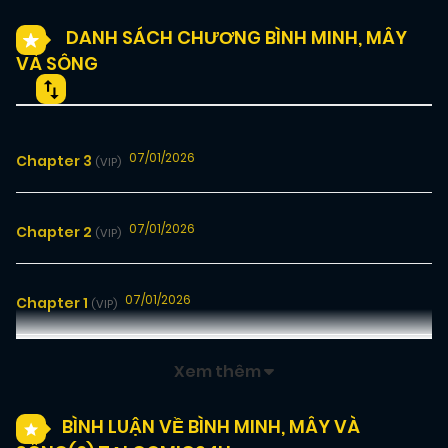
DANH SÁCH CHƯƠNG BÌNH MINH, MÂY
VÀ SÔNG
07/01/2026
Chapter 3
(VIP)
07/01/2026
Chapter 2
(VIP)
07/01/2026
Chapter 1
(VIP)
Xem thêm
BÌNH LUẬN VỀ BÌNH MINH, MÂY VÀ