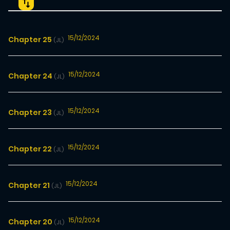
15/12/2024
Chapter 25
(JL)
15/12/2024
Chapter 24
(JL)
15/12/2024
Chapter 23
(JL)
15/12/2024
Chapter 22
(JL)
15/12/2024
Chapter 21
(JL)
15/12/2024
Chapter 20
(JL)