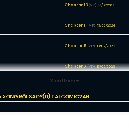
Chapter 13
13/02/2026
(VIP)
Chapter 11
13/02/2026
(VIP)
Chapter 9
13/02/2026
(VIP)
Chapter 7
13/02/2026
(VIP)
Xem thêm
Chapter 5
13/02/2026
(VIP)
Ã XONG RỒI SAO?(
0
) TẠI COMIC24H
Chapter 3
13/02/2026
(VIP)
Chapter 1
13/02/2026
(VIP)