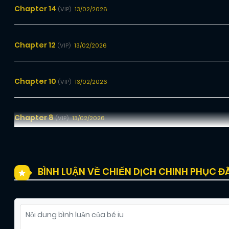
Chapter 14
13/02/2026
(VIP)
Chapter 12
13/02/2026
(VIP)
Chapter 10
13/02/2026
(VIP)
Chapter 8
13/02/2026
(VIP)
Chapter 6
13/02/2026
(VIP)
BÌNH LUẬN VỀ CHIẾN DỊCH CHINH PHỤC Đ
Chapter 4
13/02/2026
(VIP)
Chapter 2
13/02/2026
(VIP)