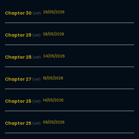
29/05/2026
Chapter 30
(VIP)
28/05/2026
Chapter 29
(VIP)
24/05/2026
Chapter 28
(VIP)
18/05/2026
Chapter 27
(VIP)
14/05/2026
Chapter 26
(VIP)
08/05/2026
Chapter 25
(VIP)