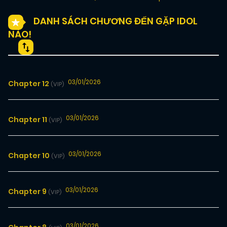
DANH SÁCH CHƯƠNG ĐẾN GẶP IDOL
NÀO!
03/01/2026
Chapter 12
(VIP)
03/01/2026
Chapter 11
(VIP)
03/01/2026
Chapter 10
(VIP)
03/01/2026
Chapter 9
(VIP)
03/01/2026