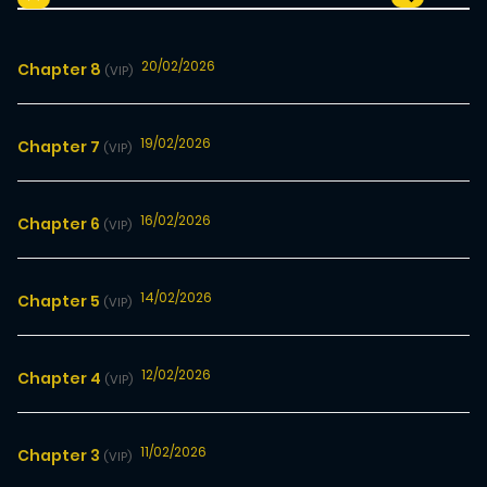
20/02/2026
Chapter 8
(VIP)
19/02/2026
Chapter 7
(VIP)
16/02/2026
Chapter 6
(VIP)
14/02/2026
Chapter 5
(VIP)
12/02/2026
Chapter 4
(VIP)
11/02/2026
Chapter 3
(VIP)