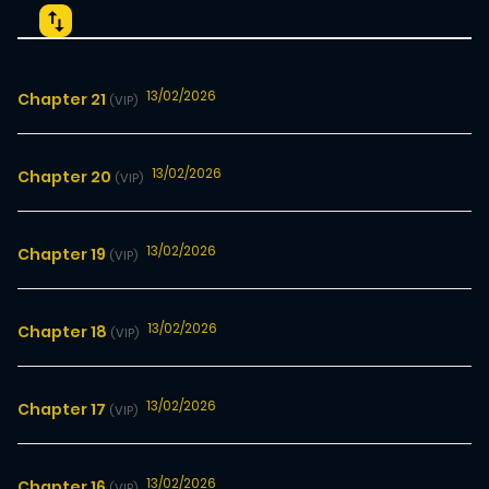
13/02/2026
Chapter 21
(VIP)
13/02/2026
Chapter 20
(VIP)
13/02/2026
Chapter 19
(VIP)
13/02/2026
Chapter 18
(VIP)
13/02/2026
Chapter 17
(VIP)
13/02/2026
Chapter 16
(VIP)