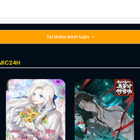
Tải thêm bình luận
OMIC24H