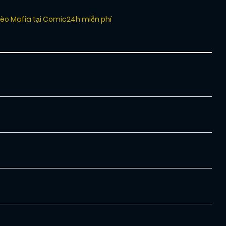
Kèo Mafia tại Comic24h miễn phí