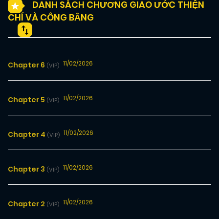
DANH SÁCH CHƯƠNG GIAO ƯỚC THIỆN
CHÍ VÀ CÔNG BẰNG
11/02/2026
Chapter 6
(VIP)
11/02/2026
Chapter 5
(VIP)
11/02/2026
Chapter 4
(VIP)
11/02/2026
Chapter 3
(VIP)
11/02/2026
Chapter 2
(VIP)