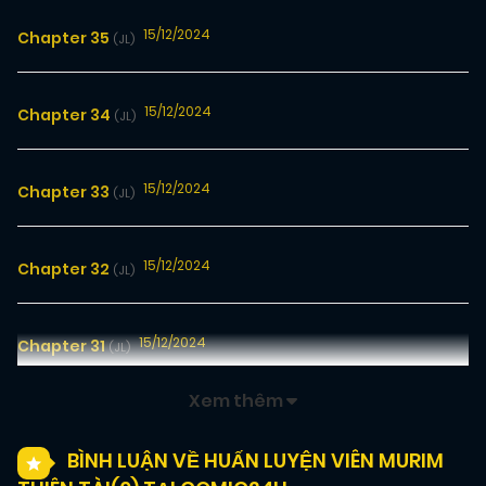
15/12/2024
Chapter 35
(JL)
15/12/2024
Chapter 34
(JL)
15/12/2024
Chapter 33
(JL)
15/12/2024
Chapter 32
(JL)
15/12/2024
Chapter 31
(JL)
Xem thêm
15/12/2024
Chapter 30
(JL)
BÌNH LUẬN VỀ HUẤN LUYỆN VIÊN MURIM