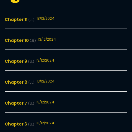
13/12/2024
Chapter 11
(JL)
13/12/2024
Chapter 10
(JL)
13/12/2024
Chapter 9
(JL)
13/12/2024
Chapter 8
(JL)
13/12/2024
Chapter 7
(JL)
13/12/2024
Chapter 6
(JL)