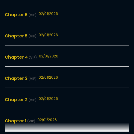
02/01/2026
Chapter 6
(VIP)
02/01/2026
Chapter 5
(VIP)
02/01/2026
Chapter 4
(VIP)
02/01/2026
Chapter 3
(VIP)
02/01/2026
Chapter 2
(VIP)
02/01/2026
Chapter 1
(VIP)