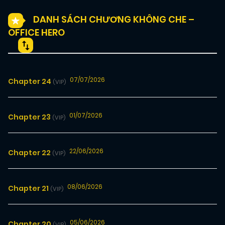
DANH SÁCH CHƯƠNG KHÔNG CHE –
OFFICE HERO
07/07/2026
Chapter 24
(VIP)
01/07/2026
Chapter 23
(VIP)
22/06/2026
Chapter 22
(VIP)
08/06/2026
Chapter 21
(VIP)
05/06/2026
Chapter 20
(VIP)