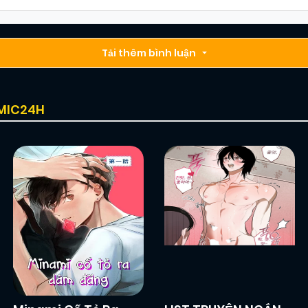
Tải thêm bình luận
OMIC24H