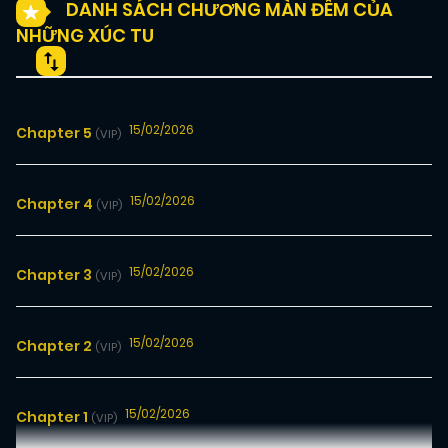
DANH SÁCH CHƯƠNG MÀN ĐÊM CỦA
NHỮNG XÚC TU
15/02/2026
Chapter 5
(VIP)
15/02/2026
Chapter 4
(VIP)
15/02/2026
Chapter 3
(VIP)
15/02/2026
Chapter 2
(VIP)
15/02/2026
Chapter 1
(VIP)