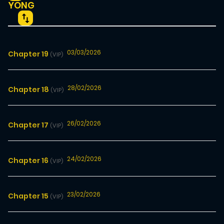
YONG
03/03/2026
Chapter 19
(VIP)
28/02/2026
Chapter 18
(VIP)
26/02/2026
Chapter 17
(VIP)
24/02/2026
Chapter 16
(VIP)
23/02/2026
Chapter 15
(VIP)