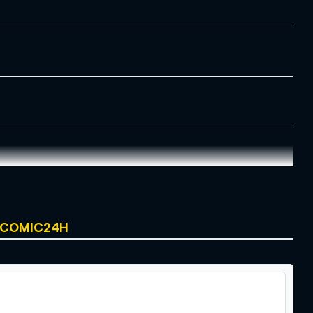
I COMIC24H