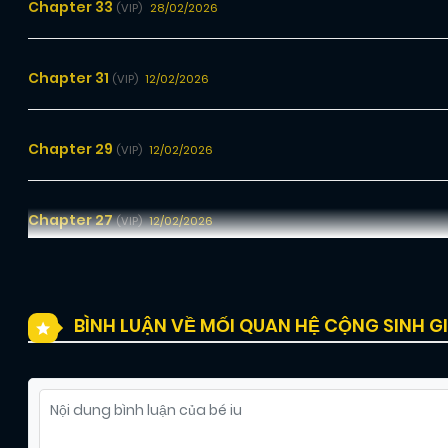
Chapter 33
28/02/2026
(VIP)
Chapter 31
12/02/2026
(VIP)
Chapter 29
12/02/2026
(VIP)
Chapter 27
12/02/2026
(VIP)
Chapter 25
12/02/2026
(VIP)
BÌNH LUẬN VỀ MỐI QUAN HỆ CỘNG SINH G
Chapter 23
12/02/2026
(VIP)
Chapter 21
12/02/2026
(VIP)