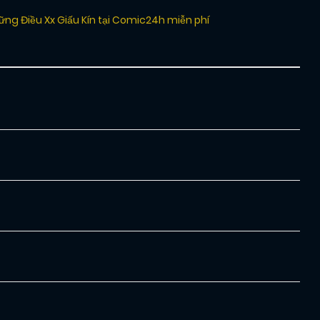
ững Điều Xx Giấu Kín tại Comic24h miễn phí