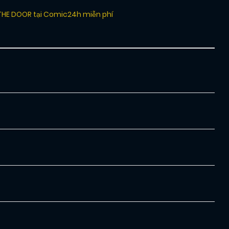
THE DOOR tại Comic24h miễn phí