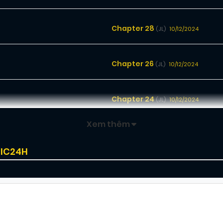
Chapter 28
10/12/2024
(JL)
Chapter 26
10/12/2024
(JL)
Chapter 24
10/12/2024
(JL)
Xem thêm
Chapter 22
10/12/2024
(JL)
MIC24H
Chapter 20
10/12/2024
(JL)
Chapter 18
10/12/2024
(JL)