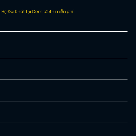
 Hệ Đói Khát tại Comic24h miễn phí