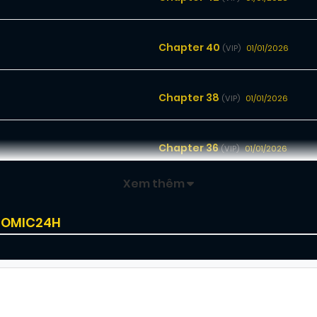
Chapter 40
01/01/2026
(VIP)
Chapter 38
01/01/2026
(VIP)
Chapter 36
01/01/2026
(VIP)
Xem thêm
Chapter 34
01/01/2026
(VIP)
 COMIC24H
Chapter 32
01/01/2026
(VIP)
Chapter 30
01/01/2026
(VIP)