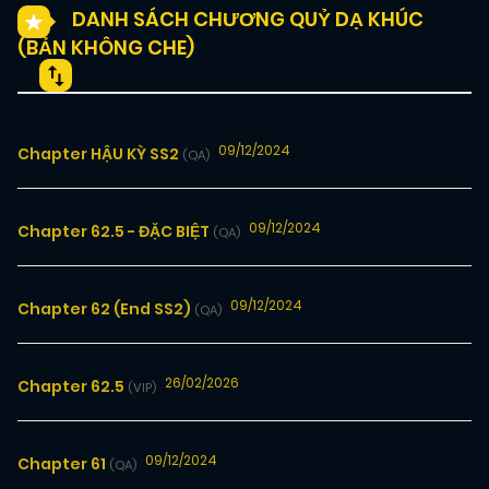
DANH SÁCH CHƯƠNG QUỶ DẠ KHÚC
(BẢN KHÔNG CHE)
09/12/2024
Chapter HẬU KỲ SS2
(QA)
09/12/2024
Chapter 62.5 - ĐẶC BIỆT
(QA)
09/12/2024
Chapter 62 (End SS2)
(QA)
26/02/2026
Chapter 62.5
(VIP)
09/12/2024
Chapter 61
(QA)