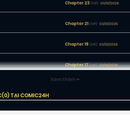
Chapter 23
03/01/2026
(VIP)
Chapter 21
03/01/2026
(VIP)
Chapter 19
03/01/2026
(VIP)
Chapter 17
03/01/2026
(VIP)
Xem thêm
Chapter 15
03/01/2026
(VIP)
C(
0
) TẠI COMIC24H
Chapter 13
03/01/2026
(VIP)
Chapter 11
03/01/2026
(VIP)