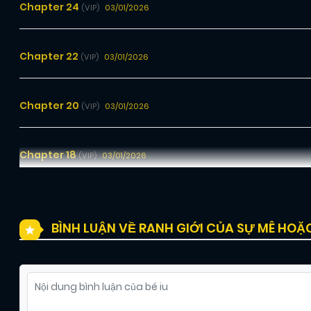
Chapter 24
03/01/2026
(VIP)
Chapter 22
03/01/2026
(VIP)
Chapter 20
03/01/2026
(VIP)
Chapter 18
03/01/2026
(VIP)
Chapter 16
03/01/2026
(VIP)
BÌNH LUẬN VỀ RANH GIỚI CỦA SỰ MÊ HOẶ
Chapter 14
03/01/2026
(VIP)
Chapter 12
03/01/2026
(VIP)