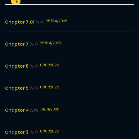
25/04/2026
Chapter 7.01
(VIP)
25/04/2026
Chapter 7
(VIP)
01/01/2026
Chapter 6
(VIP)
01/01/2026
Chapter 5
(VIP)
01/01/2026
Chapter 4
(VIP)
01/01/2026
Chapter 3
(VIP)