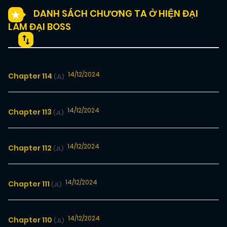
DANH SÁCH CHƯƠNG TA Ở HIỆN ĐẠI
LÀM ĐẠI BOSS
14/12/2024
Chapter 114
(JL)
14/12/2024
Chapter 113
(JL)
14/12/2024
Chapter 112
(JL)
14/12/2024
Chapter 111
(JL)
14/12/2024
Chapter 110
(JL)