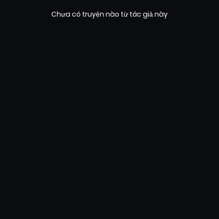
Chưa có truyện nào từ tác giả này