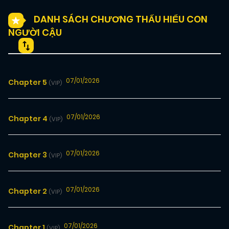
DANH SÁCH CHƯƠNG THẤU HIỂU CON
NGƯỜI CẬU
07/01/2026
Chapter 5
(VIP)
07/01/2026
Chapter 4
(VIP)
07/01/2026
Chapter 3
(VIP)
07/01/2026
Chapter 2
(VIP)
07/01/2026
Chapter 1
(VIP)