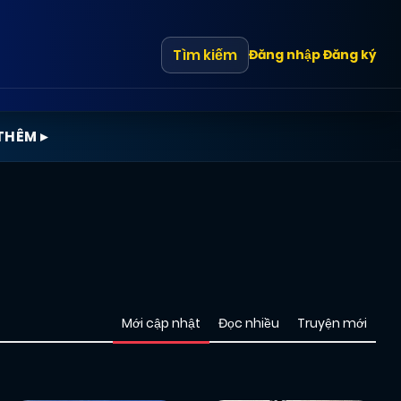
Tìm kiếm
Đăng nhập
Đăng ký
THÊM ▸
Mới cập nhật
Đọc nhiều
Truyện mới