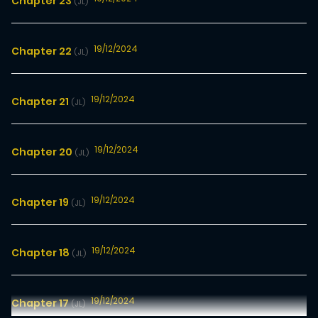
Chapter 23
(JL)
19/12/2024
Chapter 22
(JL)
19/12/2024
Chapter 21
(JL)
19/12/2024
Chapter 20
(JL)
19/12/2024
Chapter 19
(JL)
19/12/2024
Chapter 18
(JL)
19/12/2024
Chapter 17
(JL)