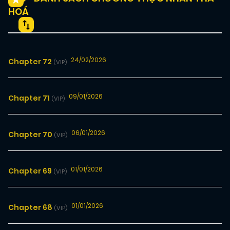
HOÁ
24/02/2026
Chapter 72
(VIP)
09/01/2026
Chapter 71
(VIP)
06/01/2026
Chapter 70
(VIP)
01/01/2026
Chapter 69
(VIP)
01/01/2026
Chapter 68
(VIP)