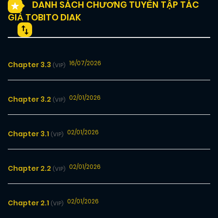
DANH SÁCH CHƯƠNG TUYỂN TẬP TÁC
GIẢ TOBITO DIAK
16/07/2026
Chapter 3.3
(VIP)
02/01/2026
Chapter 3.2
(VIP)
02/01/2026
Chapter 3.1
(VIP)
02/01/2026
Chapter 2.2
(VIP)
02/01/2026
Chapter 2.1
(VIP)