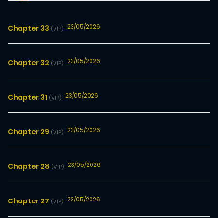
23/05/2026
Chapter 33
(VIP)
23/05/2026
Chapter 32
(VIP)
23/05/2026
Chapter 31
(VIP)
23/05/2026
Chapter 29
(VIP)
23/05/2026
Chapter 28
(VIP)
23/05/2026
Chapter 27
(VIP)