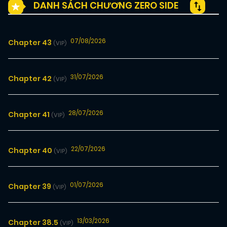
DANH SÁCH CHƯƠNG ZERO SIDE
07/08/2026
Chapter 43
(VIP)
31/07/2026
Chapter 42
(VIP)
28/07/2026
Chapter 41
(VIP)
22/07/2026
Chapter 40
(VIP)
01/07/2026
Chapter 39
(VIP)
13/03/2026
Chapter 38.5
(VIP)