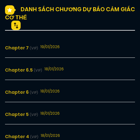
DANH SÁCH CHƯƠNG DỰ BÁO CẢM GIÁC
CƠ THỂ
19/01/2026
Chapter 7
(VIP)
18/01/2026
Chapter 6.5
(VIP)
18/01/2026
Chapter 6
(VIP)
18/01/2026
Chapter 5
(VIP)
18/01/2026
Chapter 4
(VIP)