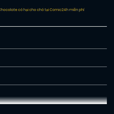
Chocolate có hại cho chó tại Comic24h miễn phí